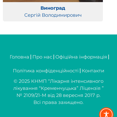
Виноград
Сергій Володимирович
Головна
Про нас
Офіційна інформація
Політика конфіденційності
Контакти
© 2025 КНМП “Лікарня інтенсивного
лікування “Кременчуцька” Ліцензія ”
№ 2109/21-М від 28 вересня 2017 р.
Всі права захищено.