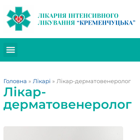
Головна
»
Лікарі
»
Лікар-дерматовенеролог
Лікар-
дерматовенеролог