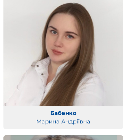
Бабенко
Марина Андріївна