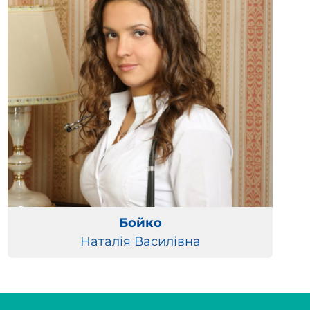
Бойко
Наталія Василівна