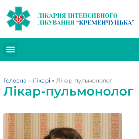
Головна
»
Лікарі
»
Лікар-пульмонолог
Лікар-пульмонолог