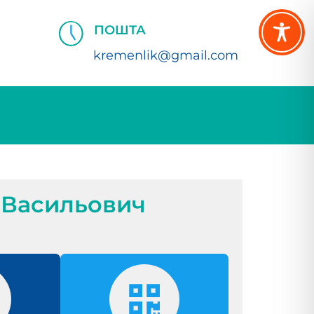
ПОШТА
kremenlik@gmail.com
 Васильович