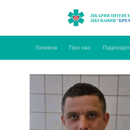
Головна
Про нас
Підрозділ