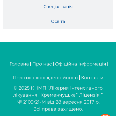
Спеціалізація
Освіта
Головна
Про нас
Офіційна інформація
Політика конфіденційності
Контакти
© 2025 КНМП “Лікарня інтенсивного
лікування “Кременчуцька” Ліцензія ”
№ 2109/21-М від 28 вересня 2017 р.
Всі права захищено.