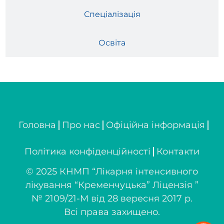
Спеціалізація
Освіта
Головна
Про нас
Офіційна інформація
Політика конфіденційності
Контакти
© 2025 КНМП “Лікарня інтенсивного
лікування “Кременчуцька” Ліцензія ”
№ 2109/21-М від 28 вересня 2017 р.
Всі права захищено.