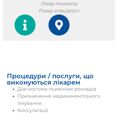
Лікар-психіатр
Лікар-спеціаліст
Послуги
Процедури / послуги, що
виконуються лікарем
Діагностика психічних розладів
Призначення медикаментозного
лікування
Консультації