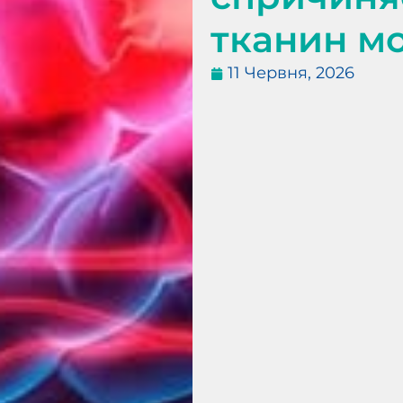
тканин мо
11 Червня, 2026