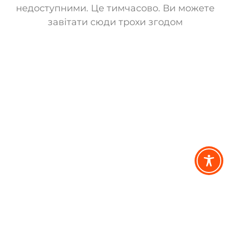
недоступними. Це тимчасово. Ви можете
завітати сюди трохи згодом