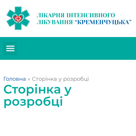
Головна
»
Сторінка у розробці
Сторінка у
розробці