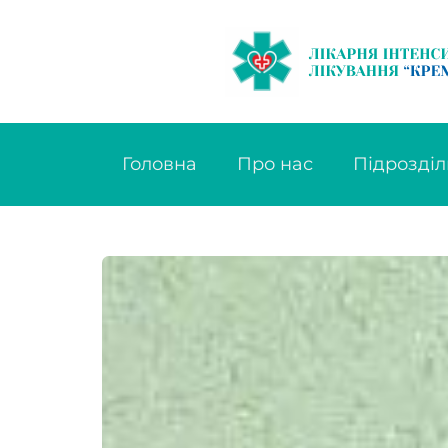
Головна
Про нас
Підрозділ