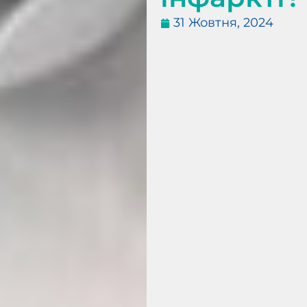
31 Жовтня, 2024